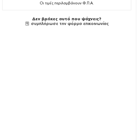
Οι τιμές περιλαμβάνουν Φ.Π.Α.
Δεν βρήκες αυτό που ψάχνεις?
συμπλήρωσε την φόρμα επικοινωνίας