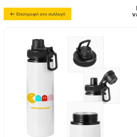
ν
Επιστροφή στη συλλογή