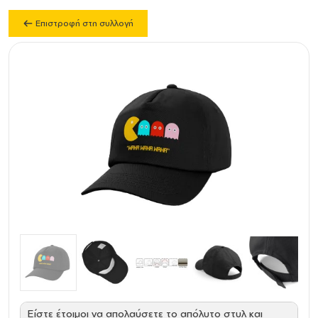
Επιστροφή στη συλλογή
Είστε έτοιμοι να απολαύσετε το απόλυτο στυλ και