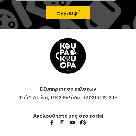
Εξυπηρέτηση πελατών
Τεώ 2 Αθήνα, 11142 Ελλάδα, +302152151246
Ακολουθήστε μας στα social