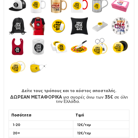
Δείτε τους τρόπους και το κόστος αποστολής.
ΔΩΡΕΑΝ ΜΕΤΑΦΟΡΙΚΑ
για αγορές άνω των
35€
σε όλη
την Ελλάδα.
Ποσότητα
Τιμή
1-20
12€/τεμ
20+
12€/τεμ