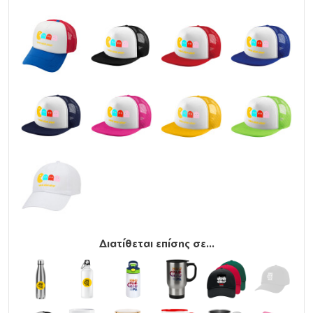
Διατίθεται επίσης σε...