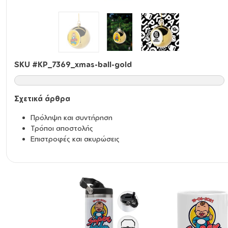
SKU #
KP_7369_xmas-ball-gold
Σχετικά άρθρα
Πρόληψη και συντήρηση
Τρόποι αποστολής
Επιστροφές και ακυρώσεις