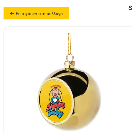
S
Επιστροφή στη συλλογή