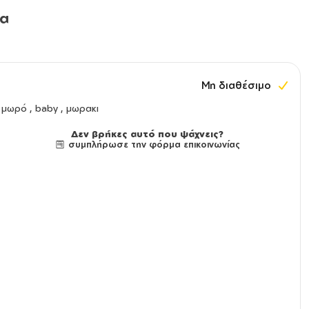
λα
Μη διαθέσιμο
μωρό , baby , μωρακι
Δεν βρήκες αυτό που ψάχνεις?
συμπλήρωσε την φόρμα επικοινωνίας