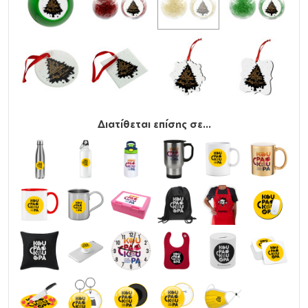
Διατίθεται επίσης σε...