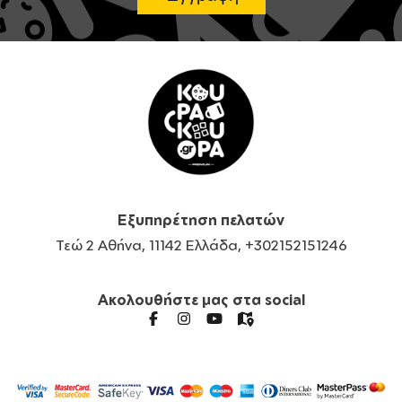
Εξυπηρέτηση πελατών
Τεώ 2 Αθήνα, 11142 Ελλάδα, +302152151246
Ακολουθήστε μας στα social