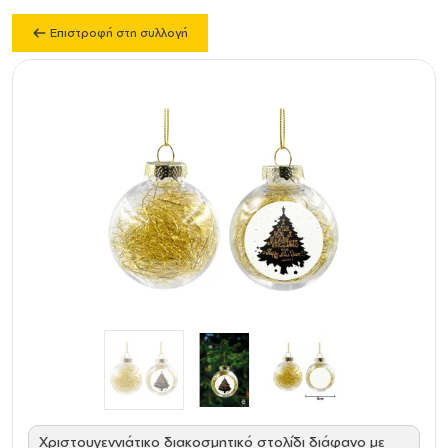
Επιστροφή στη συλλογή
Χριστουγεννιάτικο διακοσμητικό στολίδι διάφανο με