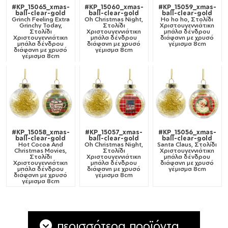
#KP_15065_xmas-
#KP_15060_xmas-
#KP_15059_xmas-
ball-clear-gold
ball-clear-gold
ball-clear-gold
Grinch Feeling Extra
Oh Christmas Night,
Ho ho ho, Στολίδι
Grinchy Today,
Στολίδι
Χριστουγεννιάτικη
Στολίδι
Χριστουγεννιάτικη
μπάλα δένδρου
Χριστουγεννιάτικη
μπάλα δένδρου
διάφανη με χρυσό
μπάλα δένδρου
διάφανη με χρυσό
γέμισμα 8cm
διάφανη με χρυσό
γέμισμα 8cm
γέμισμα 8cm
#KP_15058_xmas-
#KP_15057_xmas-
#KP_15056_xmas-
ball-clear-gold
ball-clear-gold
ball-clear-gold
Hot Cocoa And
Oh Christmas Night,
Santa Claus, Στολίδι
Christmas Movies,
Στολίδι
Χριστουγεννιάτικη
Στολίδι
Χριστουγεννιάτικη
μπάλα δένδρου
Χριστουγεννιάτικη
μπάλα δένδρου
διάφανη με χρυσό
μπάλα δένδρου
διάφανη με χρυσό
γέμισμα 8cm
διάφανη με χρυσό
γέμισμα 8cm
γέμισμα 8cm
περισσότερα προϊόντα...