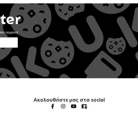
ter
tes required
Ακολουθήστε μας στα social