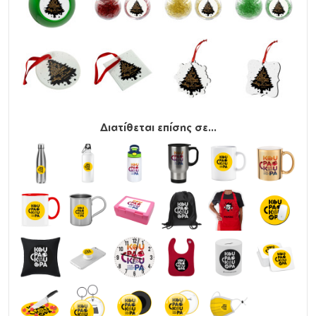
Διατίθεται επίσης σε...