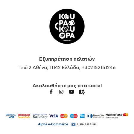
Εξυπηρέτηση πελατών
Τεώ 2 Αθήνα, 11142 Ελλάδα, +302152151246
Ακολουθήστε μας στα social