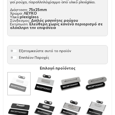
για ρούχα, παραλληλόγραμμο από υλικό plexiglass.
Διάσταση:
75x25mm
Χρώμα:
ΛΕΥΚΟ
Υλικό:
plexiglass
Σύνδεσμος:
Διπλός μαγνήτης ρούχου
Εκτύπωση:
Ελεύθερη χωρίς κανένα περιορισμό σε
ολόκληρη την επιφάνεια
Εξατομικεύστε αυτό το προϊόν
Επιπλέον Παροχές
Επιλογή προϊόντος