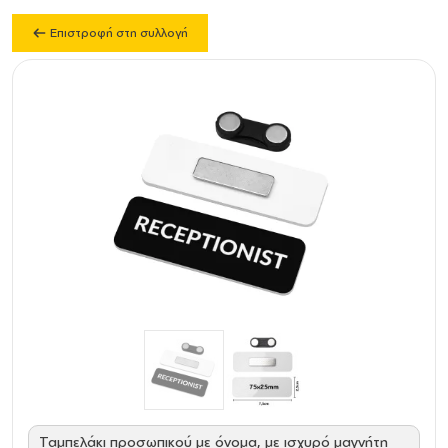
Επιστροφή στη συλλογή
Ταμπελάκι προσωπικού με όνομα, με ισχυρό μαγνήτη