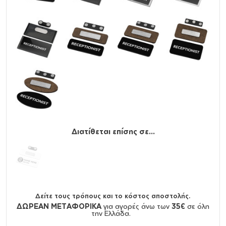
Διατίθεται επίσης σε...
Δείτε τους τρόπους και το κόστος αποστολής.
ΔΩΡΕΑΝ ΜΕΤΑΦΟΡΙΚΑ
για αγορές άνω των
35€
σε όλη
την Ελλάδα.