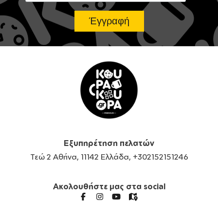
Εξυπηρέτηση πελατών
Τεώ 2 Αθήνα, 11142 Ελλάδα, +302152151246
Ακολουθήστε μας στα social