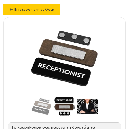
Επιστροφή στη συλλογή
Το koupakoupa σας παρέχει τη δυνατότητα