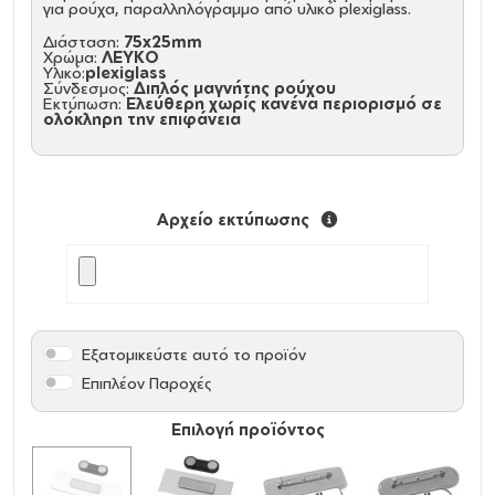
για ρούχα, παραλληλόγραμμο από υλικό plexiglass.
Διάσταση:
75x25mm
Χρώμα:
ΛΕΥΚΟ
Υλικό:
plexiglass
Σύνδεσμος:
Διπλός μαγνήτης ρούχου
Εκτύπωση:
Ελεύθερη χωρίς κανένα περιορισμό σε
ολόκληρη την επιφάνεια
Αρχείο εκτύπωσης
Εξατομικεύστε αυτό το προϊόν
Επιπλέον Παροχές
Επιλογή προϊόντος