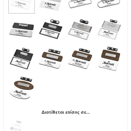
Διατίθεται επίσης σε...