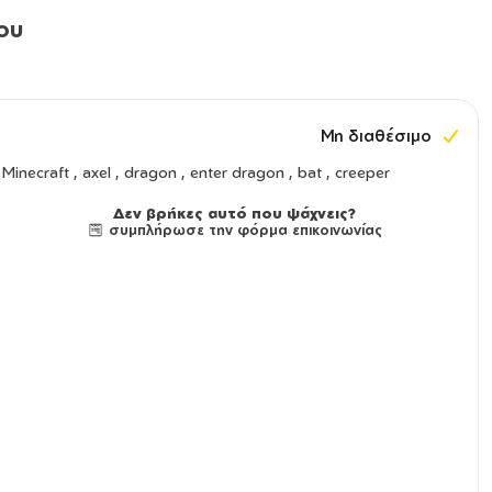
ου
Μη διαθέσιμο
Minecraft , axel , dragon , enter dragon , bat , creeper
Δεν βρήκες αυτό που ψάχνεις?
συμπλήρωσε την φόρμα επικοινωνίας