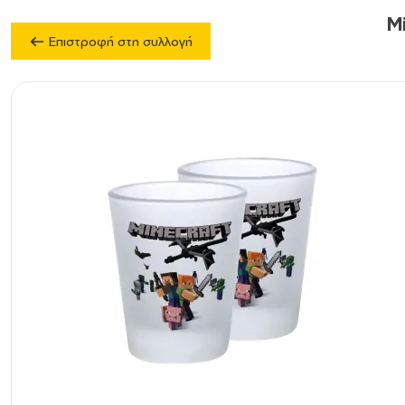
M
Επιστροφή στη συλλογή