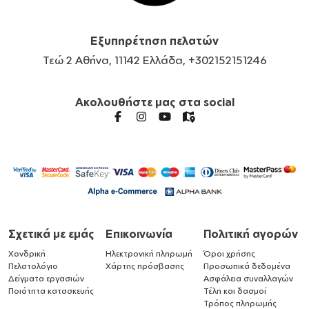
Εξυπηρέτηση πελατών
Τεώ 2 Αθήνα, 11142 Ελλάδα, +302152151246
Ακολουθήστε μας στα social
Σχετικά με εμάς
Επικοινωνία
Πολιτική αγορών
Χονδρική
Ηλεκτρονική πληρωμή
Όροι χρήσης
Πελατολόγιο
Χάρτης πρόσβασης
Προσωπικά δεδομένα
Δείγματα εργασιών
Ασφάλεια συναλλαγών
Ποιότητα κατασκευής
Τέλη και δασμοί
Τρόπος πληρωμής