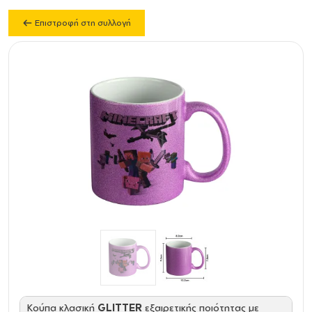
Επιστροφή στη συλλογή
Κούπα κλασική
GLITTER
εξαιρετικής ποιότητας με