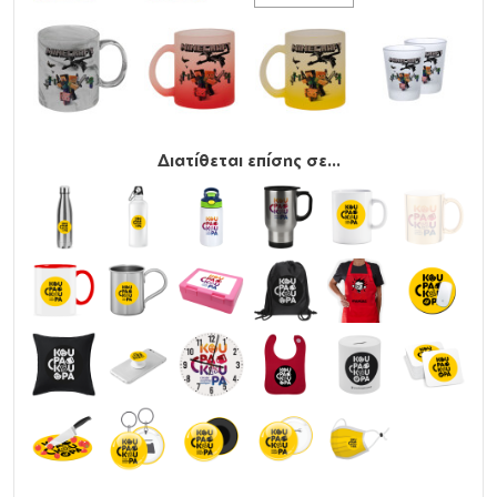
Διατίθεται επίσης σε...