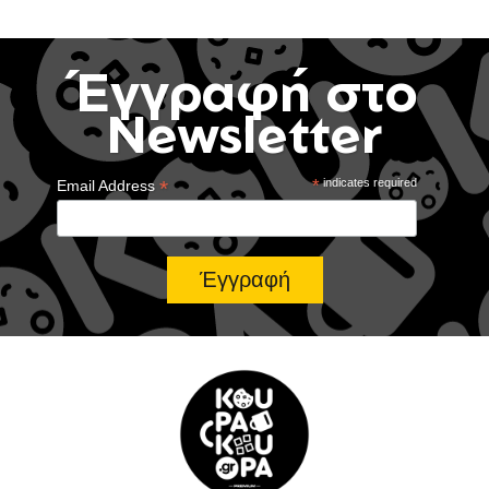
Έγγραφή στο
Newsletter
*
*
indicates required
Email Address