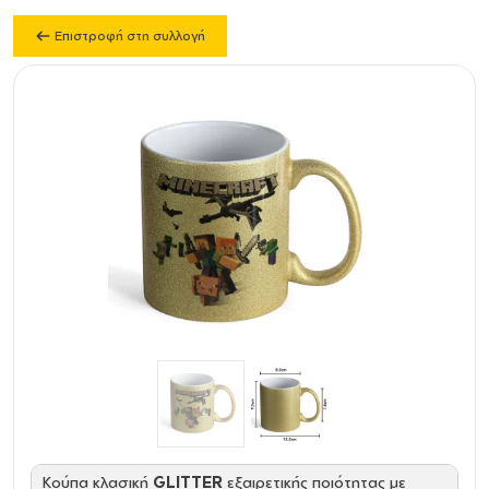
Επιστροφή στη συλλογή
Κούπα κλασική
GLITTER
εξαιρετικής ποιότητας με