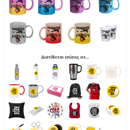
Διατίθεται επίσης σε...