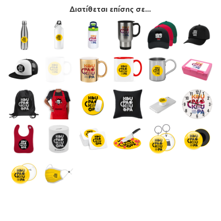
Διατίθεται επίσης σε...