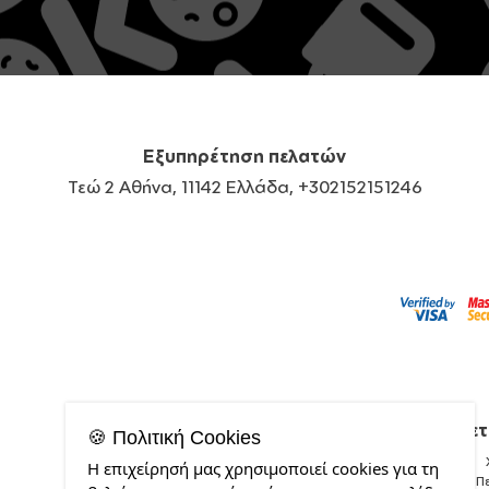
Εξυπηρέτηση πελατών
Τεώ 2 Αθήνα, 11142 Ελλάδα, +302152151246
Σχετ
🍪 Πολιτική Cookies
Η επιχείρησή μας χρησιμοποιεί cookies για τη
Π