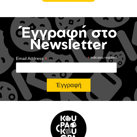
Έγγραφή στο
Newsletter
*
*
indicates required
Email Address