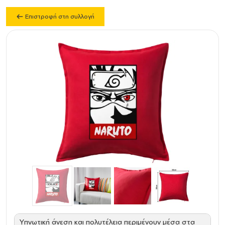
Επιστροφή στη συλλογή
Υπνωτική άνεση και πολυτέλεια περιμένουν μέσα στα