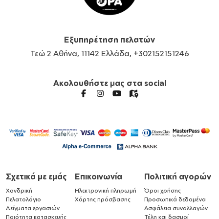
Εξυπηρέτηση πελατών
Τεώ 2 Αθήνα, 11142 Ελλάδα, +302152151246
Ακολουθήστε μας στα social
Σχετικά με εμάς
Επικοινωνία
Πολιτική αγορών
Χονδρική
Ηλεκτρονική πληρωμή
Όροι χρήσης
Πελατολόγιο
Χάρτης πρόσβασης
Προσωπικά δεδομένα
Δείγματα εργασιών
Ασφάλεια συναλλαγών
Ποιότητα κατασκευής
Τέλη και δασμοί