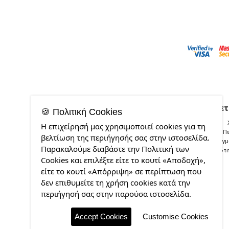
Σχετ
🍪 Πολιτική Cookies
Η επιχείρησή μας χρησιμοποιεί cookies για τη
Π
βελτίωση της περιήγησής σας στην ιστοσελίδα.
Δείγ
Παρακαλούμε διαβάστε την Πολιτική των
Ποιότ
Cookies και επιλέξτε είτε το κουτί «Αποδοχή»,
είτε το κουτί «Απόρριψη» σε περίπτωση που
δεν επιθυμείτε τη χρήση cookies κατά την
περιήγησή σας στην παρούσα ιστοσελίδα.
Accept Cookies
Customise Cookies