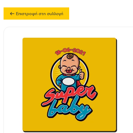
Επιστροφή στη συλλογή