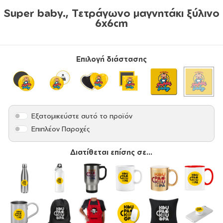
Super baby., Τετράγωνο μαγνητάκι ξύλινο
6x6cm
Επιλογή διάστασης
Εξατομικεύστε αυτό το προϊόν
Επιπλέον Παροχές
Διατίθεται επίσης σε...