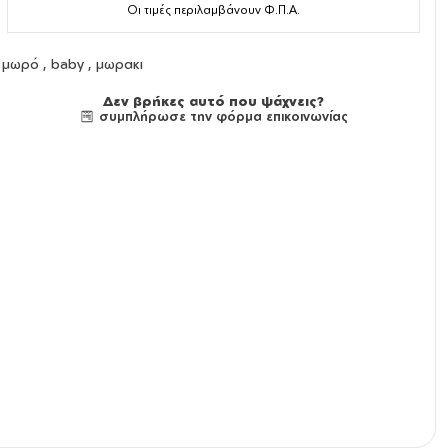
Οι τιμές περιλαμβάνουν Φ.Π.Α.
μωρό , baby , μωρακι
Δεν βρήκες αυτό που ψάχνεις?
συμπλήρωσε την φόρμα επικοινωνίας