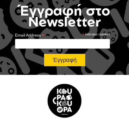
Έγγραφή στο
Newsletter
*
*
indicates required
Email Address