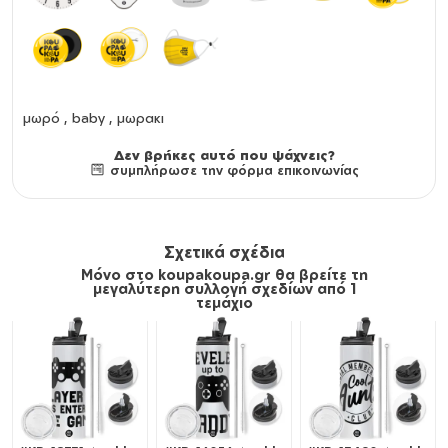
μωρό , baby , μωρακι
Δεν βρήκες αυτό που ψάχνεις?
συμπλήρωσε την φόρμα επικοινωνίας
Σχετικά σχέδια
Μόνο στο koupakoupa.gr θα βρείτε τη
μεγαλύτερη συλλογή σχεδίων από 1
τεμάχιο