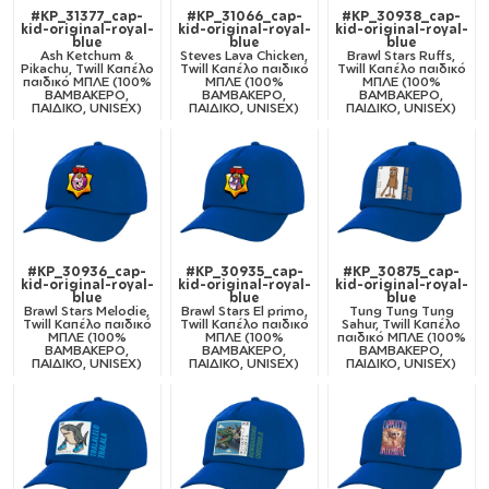
#KP_31377_cap-
#KP_31066_cap-
#KP_30938_cap-
kid-original-royal-
kid-original-royal-
kid-original-royal-
blue
blue
blue
Ash Ketchum &
Steves Lava Chicken,
Brawl Stars Ruffs,
Pikachu, Twill Καπέλο
Twill Καπέλο παιδικό
Twill Καπέλο παιδικό
παιδικό ΜΠΛΕ (100%
ΜΠΛΕ (100%
ΜΠΛΕ (100%
ΒΑΜΒΑΚΕΡΟ,
ΒΑΜΒΑΚΕΡΟ,
ΒΑΜΒΑΚΕΡΟ,
ΠΑΙΔΙΚΟ, UNISEX)
ΠΑΙΔΙΚΟ, UNISEX)
ΠΑΙΔΙΚΟ, UNISEX)
#KP_30936_cap-
#KP_30935_cap-
#KP_30875_cap-
kid-original-royal-
kid-original-royal-
kid-original-royal-
blue
blue
blue
Brawl Stars Melodie,
Brawl Stars El primo,
Tung Tung Tung
Twill Καπέλο παιδικό
Twill Καπέλο παιδικό
Sahur, Twill Καπέλο
ΜΠΛΕ (100%
ΜΠΛΕ (100%
παιδικό ΜΠΛΕ (100%
ΒΑΜΒΑΚΕΡΟ,
ΒΑΜΒΑΚΕΡΟ,
ΒΑΜΒΑΚΕΡΟ,
ΠΑΙΔΙΚΟ, UNISEX)
ΠΑΙΔΙΚΟ, UNISEX)
ΠΑΙΔΙΚΟ, UNISEX)