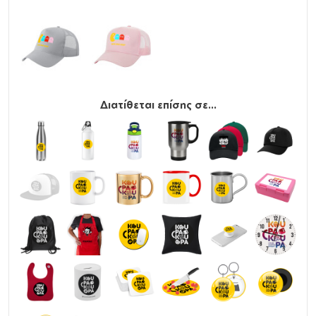
Διατίθεται επίσης σε...