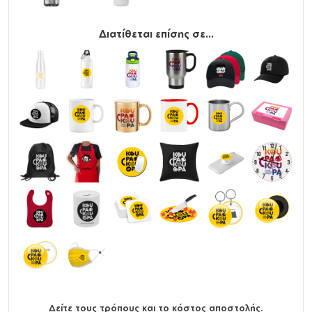
Διατίθεται επίσης σε...
Δείτε τους τρόπους και το κόστος αποστολής.