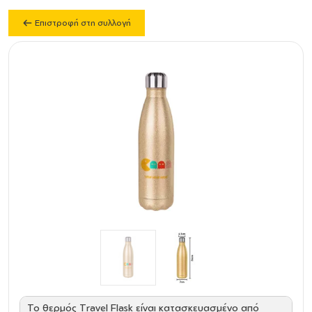
Επιστροφή στη συλλογή
Το θερμός Travel Flask είναι κατασκευασμένο από