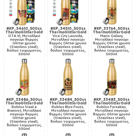
#KP_34610_500ss
#KP_34510_500ss
#KP_33764_500ss
ThermoGlitterGold
ThermoGlitterGold
ThermoGlitterGold
GTA VI, Μεταλλικό
Vice City Leonida,
Mario Galaxy,
παγούρι θερμός
Μεταλλικό παγούρι
Μεταλλικό παγούρι
Glitter χρυσό
θερμός Glitter χρυσό
θερμός Glitter χρυσό
(Stainless steel),
(Stainless steel),
(Stainless steel),
διπλού τοιχώματος,
διπλού τοιχώματος,
διπλού τοιχώματος,
500ml
500ml
500ml
#KP_33486_500ss
#KP_33484_500ss
#KP_33483_500ss
ThermoGlitterGold
ThermoGlitterGold
ThermoGlitterGold
Roblox Steal a
Roblox Blox Fruits,
Roblox Forsaken,
Brainrot, Μεταλλικό
Μεταλλικό παγούρι
Μεταλλικό παγούρι
παγούρι θερμός
θερμός Glitter χρυσό
θερμός Glitter χρυσό
Glitter χρυσό
(Stainless steel),
(Stainless steel),
(Stainless steel),
διπλού τοιχώματος,
διπλού τοιχώματος,
διπλού τοιχώματος,
500ml
500ml
500ml