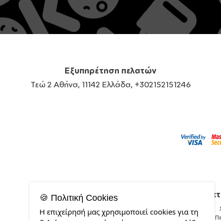
Εξυπηρέτηση πελατών
Τεώ 2 Αθήνα, 11142 Ελλάδα, +302152151246
Σχετ
🍪 Πολιτική Cookies
Η επιχείρησή μας χρησιμοποιεί cookies για τη
Π