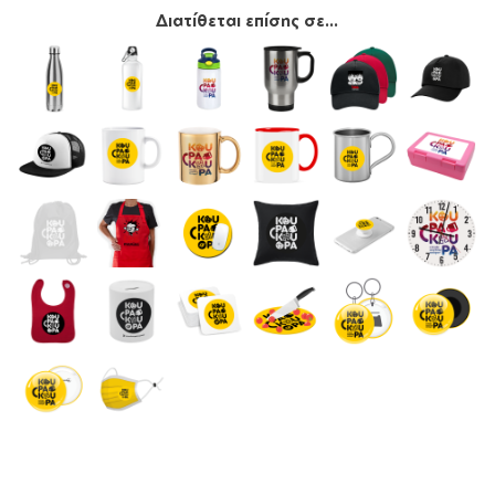
Διατίθεται επίσης σε...