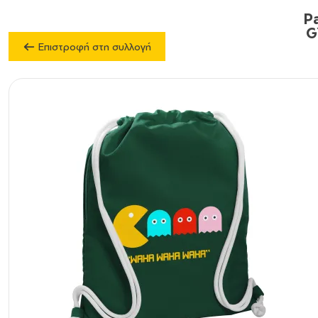
P
G
Επιστροφή στη συλλογή