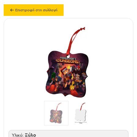
Επιστροφή στη συλλογή
Υλικό:
Ξύλο