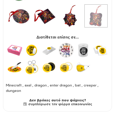
Διατίθεται επίσης σε...
Minecraft , axel , dragon , enter dragon , bat , creeper ,
dungeon
Δεν βρήκες αυτό που ψάχνεις?
συμπλήρωσε την φόρμα επικοινωνίας