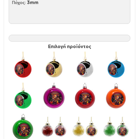
Πάχος:
3mm
Επιλογή προϊόντος