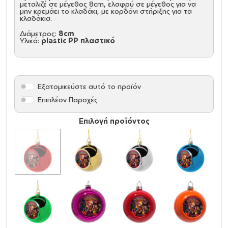
μεταλιζέ σε μέγεθος 8cm, ελαφρύ σε μέγεθος για να
μην κρεμάει το κλαδάκι, με κορδόνι στήριξης για τα
κλαδάκια.
Διάμετρος:
8cm
Υλικό:
plastic PP πλαστικό
Εξατομικεύστε αυτό το προϊόν
Επιπλέον Παροχές
Επιλογή προϊόντος