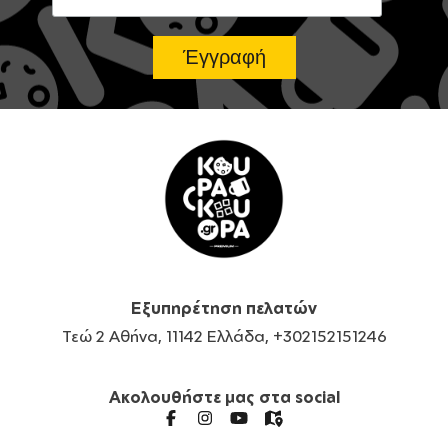
Εξυπηρέτηση πελατών
Τεώ 2 Αθήνα, 11142 Ελλάδα, +302152151246
Ακολουθήστε μας στα social