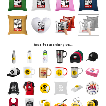
Διατίθεται επίσης σε...