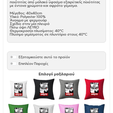
ποιότητας από μαλακό ύφασμα εξαιρετικής ποιότητας
με έντονα χρώματα και αφράτο γέμισμα.
Μέγεθος: 40x40cm
Υλικό: Polyester 100%
Άνοιγμα με φερμουάρ
Σχέδιο στην μία πλευρά
Πίσω όψη ΛΕΥΚΟ
Θερμοκρασία πλυσίματος: 40°C
Πλύσιμο γεμίσματος σε πλυντήριο στους 40°C
Εξατομικεύστε αυτό το προϊόν
Επιπλέον Παροχές
Επιλογή μαξιλαριού