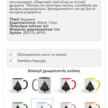
και εσωτερικό, εξαιρετικής ποιότητας με έντονα
χρώματα. Πλύσιμο σε πλυντήριο πιάτων, κατάλληλη για
φούρνο μικροκυμάτων. Χρησιμοποιήστε την για ζεστά
και κρύα ροφήματα.
Υλικό
: Κεραμικό
Χωρητικότητα
: 330ml / 11oz
Πλυντήριο πιάτων
: ΝΑΙ
Φούρνος μικροκυμάτων
: ΝΑΙ
Χρήση
: ΖΕΣΤΑ, ΚΡΥΟ
Εξατομικεύστε αυτό το προϊόν
Επιπλέον Παροχές
Επιλογή χρωματιστής κούπας