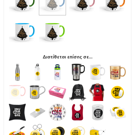
Διατίθεται επίσης σε...