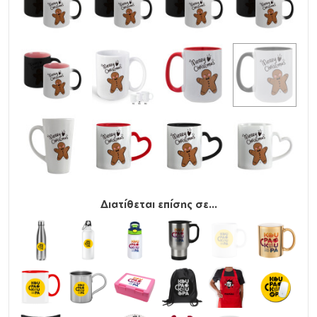
Διατίθεται επίσης σε...