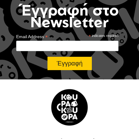
Έγγραφή στο
Newsletter
*
*
indicates required
Email Address