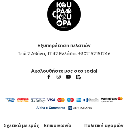
Εξυπηρέτηση πελατών
Τεώ 2 Αθήνα, 11142 Ελλάδα, +302152151246
Ακολουθήστε μας στα social
Σχετικά με εμάς
Επικοινωνία
Πολιτική αγορών