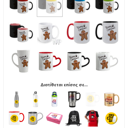
Διατίθεται επίσης σε...