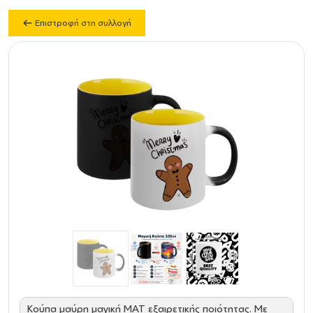
Επιστροφή στη συλλογή
Κούπα μαύρη μαγική ΜΑΤ εξαιρετικής ποιότητας. Με