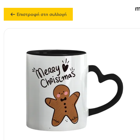
m
Επιστροφή στη συλλογή