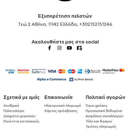
Εξυπηρέτηση πελατών
Τεώ 2 Αθήνα, 11142 Ελλάδα, +302152151246
Ακολουθήστε μας στα social
Σχετικά με εμάς
Επικοινωνία
Πολιτική αγορών
Χονδρική
Ηλεκτρονική πληρωμή
Όροι χρήσης
Πελατολόγιο
Χάρτης πρόσβασης
Προσωπικά δεδομένα
Δείγματα εργασιών
Ασφάλεια συναλλαγών
Ποιότητα κατασκευής
Τέλη και δασμοί
Τρόπος πληρωμής