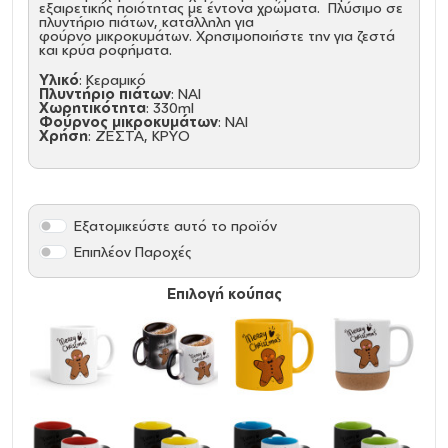
εξαιρετικής ποιότητας με έντονα χρώματα. Πλύσιμο σε
πλυντήριο πιάτων, κατάλληλη για
φούρνο μικροκυμάτων. Χρησιμοποιήστε την για ζεστά
και κρύα ροφήματα.
Υλικό
: Κεραμικό
Πλυντήριο πιάτων
: ΝΑΙ
Χωρητικότητα
: 330ml
Φούρνος μικροκυμάτων
: ΝΑΙ
Χρήση
: ΖΕΣΤΑ, ΚΡΥΟ
Εξατομικεύστε αυτό το προϊόν
Επιπλέον Παροχές
Επιλογή κούπας