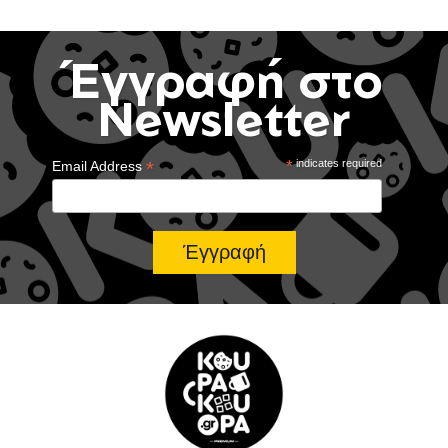
Έγγραφή στο
Newsletter
*
*
indicates required
Email Address