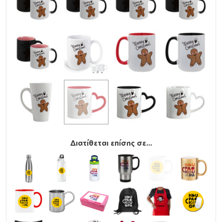
Διατίθεται επίσης σε...