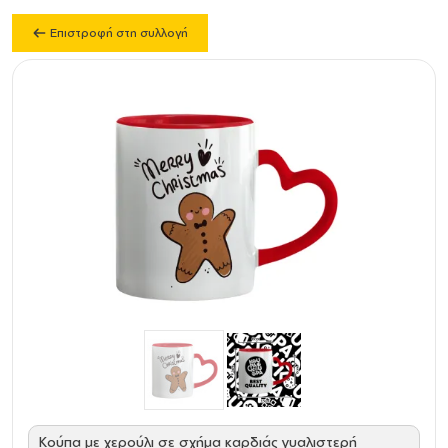
Επιστροφή στη συλλογή
Κούπα με χερούλι σε σχήμα καρδιάς γυαλιστερή