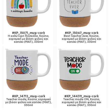
#KP_15071_mug-cork
#KP_15067_mug-cork
Η καλύτερη δασκάλα, Κούπα,
Best teacher ever, Κούπα,
κεραμική με βάση φελού και
κεραμική με βάση φελού και
καπάκι (ΜΑΤ), 330ml
καπάκι (ΜΑΤ), 330ml
#KP_14712_mug-cork
#KP_14439_mug-cork
Teacher mode, Κούπα, κεραμική
Teacher mode ON, Κούπα,
με βάση φελού και καπάκι (ΜΑΤ),
κεραμική με βάση φελού και
330ml
καπάκι (ΜΑΤ), 330ml