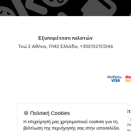
Εξυπηρέτηση πελατών
Τεώ 2 Αθήνα, 11142 Ελλάδα, +302152151246
Σχετ
🍪 Πολιτική Cookies
Η επιχείρησή μας χρησιμοποιεί cookies για τη
Π
βελτίωση της περιήγησής σας στην ιστοσελίδα.
Δείγ