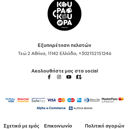
Εξυπηρέτηση πελατών
Τεώ 2 Αθήνα, 11142 Ελλάδα, +302152151246
Ακολουθήστε μας στα social
Σχετικά με εμάς
Επικοινωνία
Πολιτική αγορών