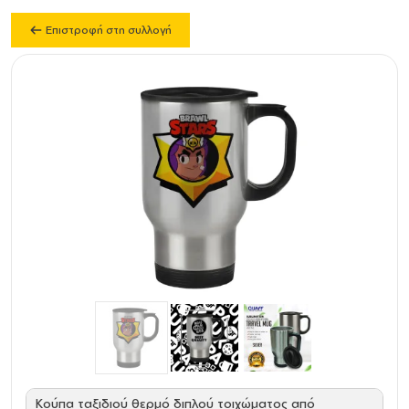
Επιστροφή στη συλλογή
Κούπα ταξιδιού θερμό διπλού τοιχώματος από