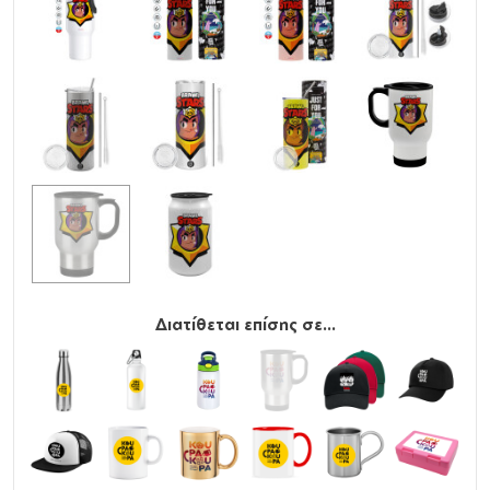
Διατίθεται επίσης σε...