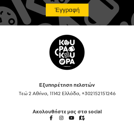
Εξυπηρέτηση πελατών
Τεώ 2 Αθήνα, 11142 Ελλάδα, +302152151246
Ακολουθήστε μας στα social