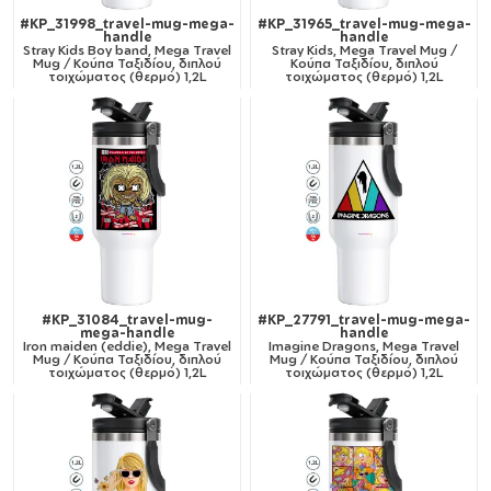
#KP_31998_travel-mug-mega-
#KP_31965_travel-mug-mega-
handle
handle
Stray Kids Boy band, Mega Travel
Stray Kids, Mega Travel Mug /
Mug / Κούπα Ταξιδίου, διπλού
Κούπα Ταξιδίου, διπλού
τοιχώματος (θερμό) 1,2L
τοιχώματος (θερμό) 1,2L
#KP_31084_travel-mug-
#KP_27791_travel-mug-mega-
mega-handle
handle
Iron maiden (eddie), Mega Travel
Imagine Dragons, Mega Travel
Mug / Κούπα Ταξιδίου, διπλού
Mug / Κούπα Ταξιδίου, διπλού
τοιχώματος (θερμό) 1,2L
τοιχώματος (θερμό) 1,2L