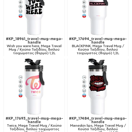
#KP_18961_travel-mug-mega-
#KP_17694_travel-mug-mega-
handle
handle
Wish you were here, Mega Travel
BLACKPINK, Mega Travel Mug /
Mug / Κούπα Ταξιδίου, διπλού
Κούπα Ταξιδίου, διπλού
τοιχώματος (θερμό) 1,2L
τοιχώματος (θερμό) 1,2L
#KP_17693_travel-mug-mega-
#KP_17484_travel-mug-mega-
handle
handle
Twice, Mega Travel Mug / Κούπα
Maneskin lips, Mega Travel Mug /
Ταξιδίου, διπλού τοιχώματος
Κούπα Ταξιδίου, διπλού