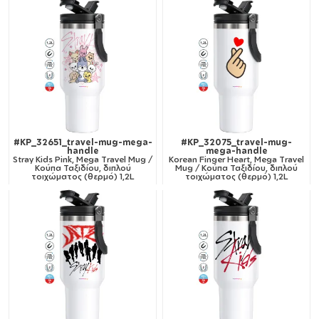
#KP_32651_travel-mug-mega-
#KP_32075_travel-mug-
handle
mega-handle
Stray Kids Pink, Mega Travel Mug /
Korean Finger Heart, Mega Travel
Κούπα Ταξιδίου, διπλού
Mug / Κούπα Ταξιδίου, διπλού
τοιχώματος (θερμό) 1,2L
τοιχώματος (θερμό) 1,2L