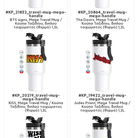
#KP_21832_travel-mug-mega-
#KP_20864_travel-mug-
handle
mega-handle
BTS signs, Mega Travel Mug /
The Doors, Mega Travel Mug /
Κούπα Ταξιδίου, διπλού
Κούπα Ταξιδίου, διπλού
τοιχώματος (θερμό) 1,2L
τοιχώματος (θερμό) 1,2L
#KP_20219_travel-mug-
#KP_19422_travel-mug-
mega-handle
mega-handle
KISS, Mega Travel Mug / Κούπα
Judas Priest, Mega Travel Mug /
Ταξιδίου, διπλού τοιχώματος
Κούπα Ταξιδίου, διπλού
(θερμό) 1,2L
τοιχώματος (θερμό) 1,2L