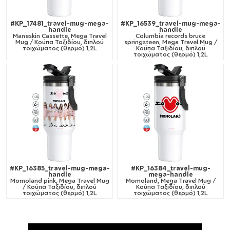
#KP_17481_travel-mug-mega-
#KP_16539_travel-mug-mega-
handle
handle
Maneskin Cassette, Mega Travel
Columbia records bruce
Mug / Κούπα Ταξιδίου, διπλού
springsteen, Mega Travel Mug /
τοιχώματος (θερμό) 1,2L
Κούπα Ταξιδίου, διπλού
τοιχώματος (θερμό) 1,2L
#KP_16385_travel-mug-mega-
#KP_16384_travel-mug-
handle
mega-handle
Momoland pink, Mega Travel Mug
Momoland, Mega Travel Mug /
/ Κούπα Ταξιδίου, διπλού
Κούπα Ταξιδίου, διπλού
τοιχώματος (θερμό) 1,2L
τοιχώματος (θερμό) 1,2L