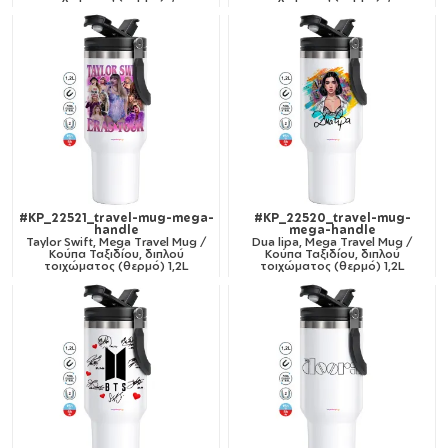
#KP_22521_travel-mug-mega-
#KP_22520_travel-mug-
handle
mega-handle
Taylor Swift, Mega Travel Mug /
Dua lipa, Mega Travel Mug /
Κούπα Ταξιδίου, διπλού
Κούπα Ταξιδίου, διπλού
τοιχώματος (θερμό) 1,2L
τοιχώματος (θερμό) 1,2L