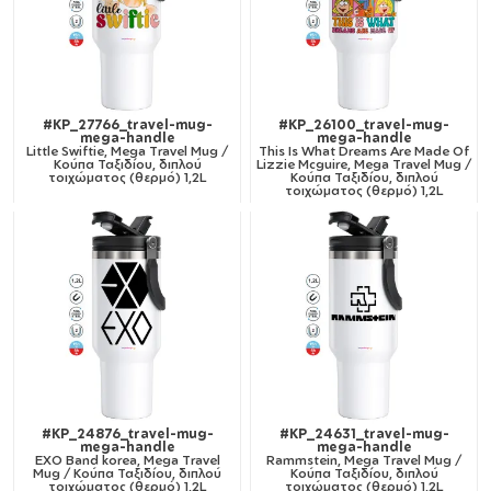
#KP_27766_travel-mug-
#KP_26100_travel-mug-
mega-handle
mega-handle
Little Swiftie, Mega Travel Mug /
This Is What Dreams Are Made Of
Κούπα Ταξιδίου, διπλού
Lizzie Mcguire, Mega Travel Mug /
τοιχώματος (θερμό) 1,2L
Κούπα Ταξιδίου, διπλού
τοιχώματος (θερμό) 1,2L
#KP_24876_travel-mug-
#KP_24631_travel-mug-
mega-handle
mega-handle
EXO Band korea, Mega Travel
Rammstein, Mega Travel Mug /
Mug / Κούπα Ταξιδίου, διπλού
Κούπα Ταξιδίου, διπλού
τοιχώματος (θερμό) 1,2L
τοιχώματος (θερμό) 1,2L