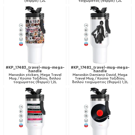
(θερμό) 1,2L
τοιχώματος (θερμό) 1,2L
#KP_17483_travel-mug-mega-
#KP_17482_travel-mug-mega-
handle
handle
Maneskin stickers, Mega Travel
Maneskin Damiano David, Mega
Mug / Κούπα Ταξιδίου, διπλού
Travel Mug / Κούπα Ταξιδίου,
τοιχώματος (θερμό) 1,2L
διπλού τοιχώματος (θερμό) 1,2L