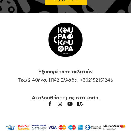
Εξυπηρέτηση πελατών
Τεώ 2 Αθήνα, 11142 Ελλάδα, +302152151246
Ακολουθήστε μας στα social