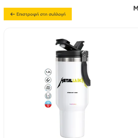
M
Επιστροφή στη συλλογή