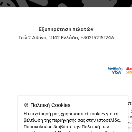
Εξυπηρέτηση πελατών
Τεώ 2 Αθήνα, 11142 Ελλάδα, +302152151246
Σχετ
🍪 Πολιτική Cookies
Η επιχείρησή μας χρησιμοποιεί cookies για τη
Π
βελτίωση της περιήγησής σας στην ιστοσελίδα.
Δείγ
Παρακαλούμε διαβάστε την Πολιτική των
Ποιότ