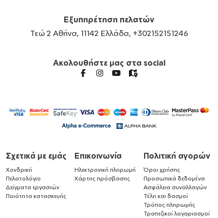
Εξυπηρέτηση πελατών
Τεώ 2 Αθήνα, 11142 Ελλάδα, +302152151246
Ακολουθήστε μας στα social
Σχετικά με εμάς
Επικοινωνία
Πολιτική αγορών
Χονδρική
Ηλεκτρονική πληρωμή
Όροι χρήσης
Πελατολόγιο
Χάρτης πρόσβασης
Προσωπικά δεδομένα
Δείγματα εργασιών
Ασφάλεια συναλλαγών
Ποιότητα κατασκευής
Τέλη και δασμοί
Τρόπος πληρωμής
Τραπεζικοί λογαριασμοί