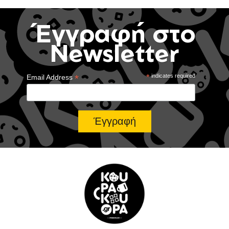
Έγγραφή στο
Newsletter
*
*
indicates required
Email Address