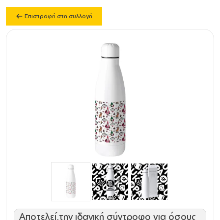
Επιστροφή στη συλλογή
Αποτελεί την ιδανική σύντροφο για όσους