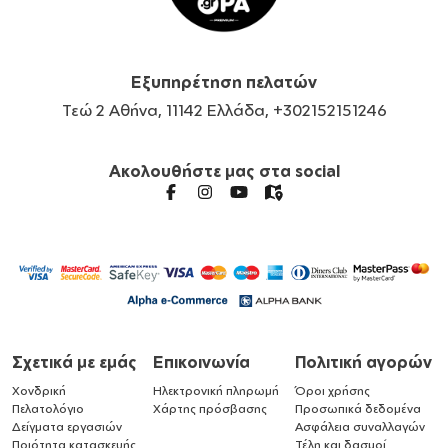
Εξυπηρέτηση πελατών
Τεώ 2 Αθήνα, 11142 Ελλάδα, +302152151246
Ακολουθήστε μας στα social
Σχετικά με εμάς
Επικοινωνία
Πολιτική αγορών
Χονδρική
Ηλεκτρονική πληρωμή
Όροι χρήσης
Πελατολόγιο
Χάρτης πρόσβασης
Προσωπικά δεδομένα
Δείγματα εργασιών
Ασφάλεια συναλλαγών
Ποιότητα κατασκευής
Τέλη και δασμοί