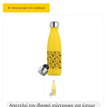
Επιστροφή στη συλλογή
Αποτελεί την ιδανική σύντροφο για όσους