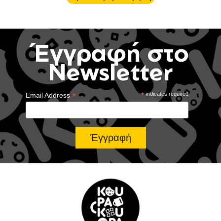
Έγγραφή στο
Newsletter
*
*
indicates required
Email Address