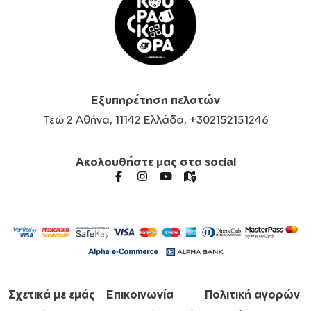
Εξυπηρέτηση πελατών
Τεώ 2 Αθήνα, 11142 Ελλάδα, +302152151246
Ακολουθήστε μας στα social
Σχετικά με εμάς
Επικοινωνία
Πολιτική αγορών