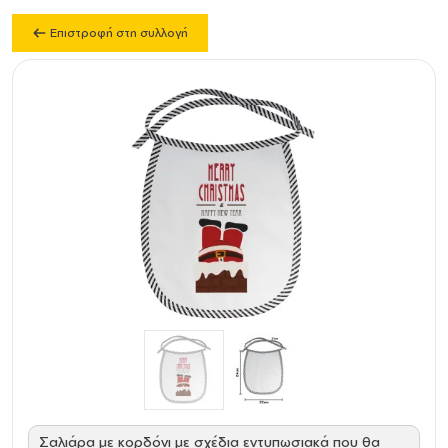
Επιστροφή στη συλλογή
Σαλιάρα με κορδόνι με σχέδια εντυπωσιακά που θα