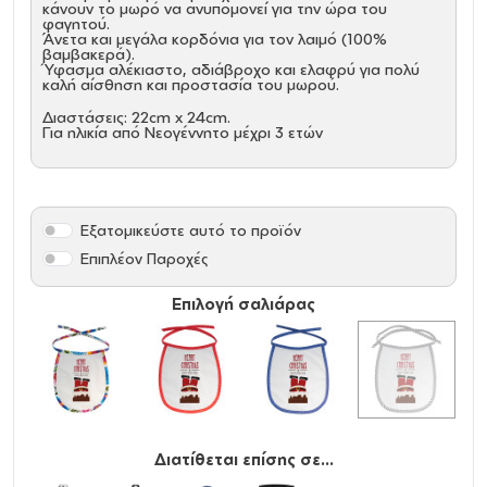
κάνουν το μωρό να ανυπομονεί για την ώρα του
φαγητού.
Άνετα και μεγάλα κορδόνια για τον λαιμό (100%
βαμβακερά).
Ύφασμα αλέκιαστο, αδιάβροχο και ελαφρύ για πολύ
καλή αίσθηση και προστασία του μωρού.
Διαστάσεις: 22cm x 24cm.
Για ηλικία από Νεογέννητο μέχρι 3 ετών
Εξατομικεύστε αυτό το προϊόν
Επιπλέον Παροχές
Επιλογή σαλιάρας
Διατίθεται επίσης σε...