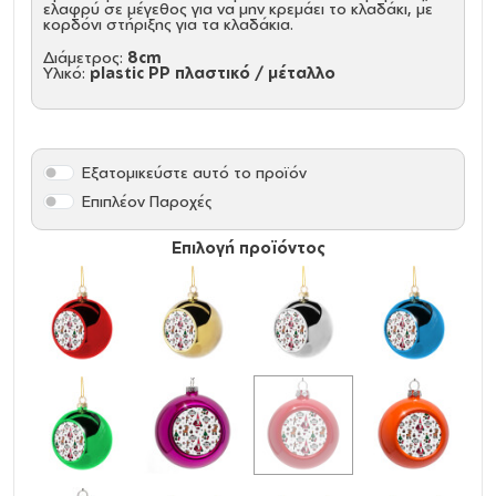
ελαφρύ σε μέγεθος για να μην κρεμάει το κλαδάκι, με
κορδόνι στήριξης για τα κλαδάκια.
Διάμετρος:
8cm
Υλικό:
plastic PP πλαστικό / μέταλλο
Εξατομικεύστε αυτό το προϊόν
Επιπλέον Παροχές
Επιλογή προϊόντος