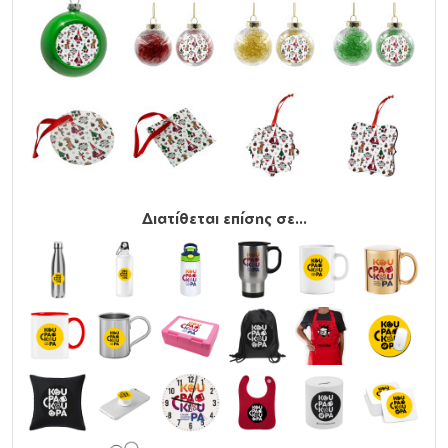
Διατίθεται επίσης σε...