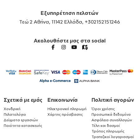
Εξυπηρέτηση πελατών
Τεώ 2 Αθήνα, 11142 Ελλάδα, +302152151246
Ακολουθήστε μας στα social
Σχετικά με εμάς
Επικοινωνία
Πολιτική αγορών
Χονδρική
Ηλεκτρονική πληρωμή
Όροι χρήσης
Πελατολόγιο
Χάρτης πρόσβασης
Προσωπικά δεδομένα
Δείγματα εργασιών
Ασφάλεια συναλλαγών
Ποιότητα κατασκευής
Τέλη και δασμοί
Τρόπος πληρωμής
Τραπεζικοί λογαριασμοί