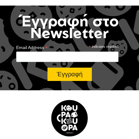
Έγγραφή στο
Newsletter
*
*
indicates required
Email Address