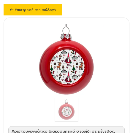
Επιστροφή στη συλλογή
Χριστουγεννιάτικο διακοσμητικό στολίδι σε μέγεθος,