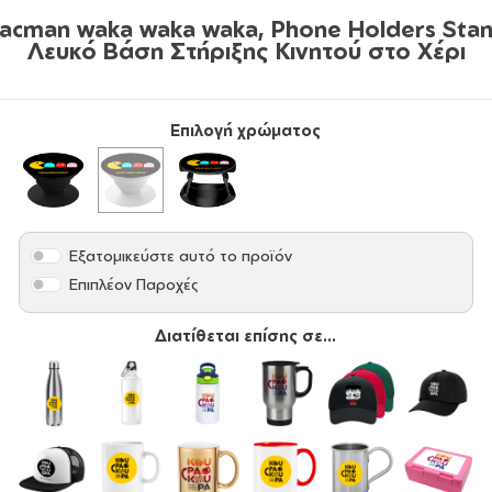
acman waka waka waka, Phone Holders Sta
Λευκό Βάση Στήριξης Κινητού στο Χέρι
Επιλογή χρώματος
Εξατομικεύστε αυτό το προϊόν
Επιπλέον Παροχές
Διατίθεται επίσης σε...