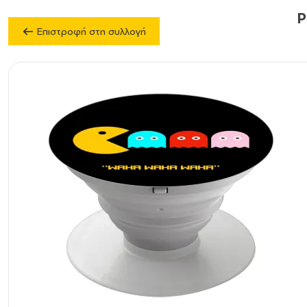
P
Επιστροφή στη συλλογή