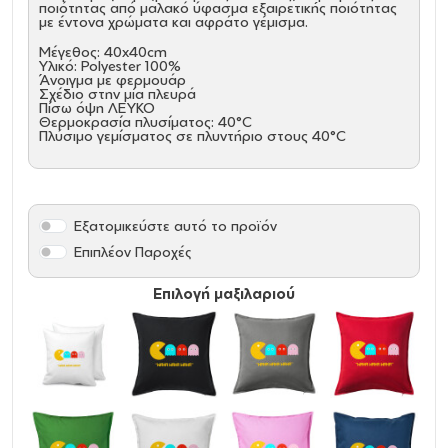
ποιότητας από μαλακό ύφασμα εξαιρετικής ποιότητας
με έντονα χρώματα και αφράτο γέμισμα.
Μέγεθος: 40x40cm
Υλικό: Polyester 100%
Άνοιγμα με φερμουάρ
Σχέδιο στην μία πλευρά
Πίσω όψη ΛΕΥΚΟ
Θερμοκρασία πλυσίματος: 40°C
Πλύσιμο γεμίσματος σε πλυντήριο στους 40°C
Εξατομικεύστε αυτό το προϊόν
Επιπλέον Παροχές
Επιλογή μαξιλαριού