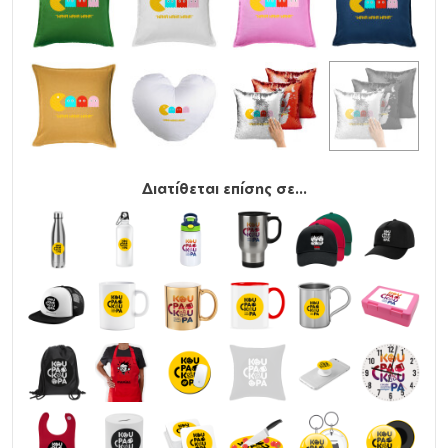
Διατίθεται επίσης σε...