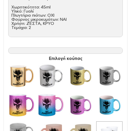
Χωρητικότητα: 45ml
Υλικό: Γυαλί
Πλυντήριο πιάτων: ΟΧΙ
Φούρνος μικροκυμάτων: ΝΑΙ
Χρήση: ΖΕΣΤΑ, ΚΡΥΟ
Τεμάχια: 2
Επιλογή κούπας