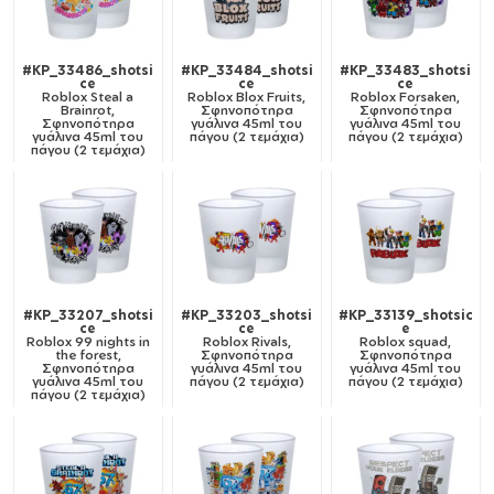
#KP_33486_shotsi
#KP_33484_shotsi
#KP_33483_shotsi
ce
ce
ce
Roblox Steal a
Roblox Blox Fruits,
Roblox Forsaken,
Brainrot,
Σφηνοπότηρα
Σφηνοπότηρα
Σφηνοπότηρα
γυάλινα 45ml του
γυάλινα 45ml του
γυάλινα 45ml του
πάγου (2 τεμάχια)
πάγου (2 τεμάχια)
πάγου (2 τεμάχια)
#KP_33207_shotsi
#KP_33203_shotsi
#KP_33139_shotsic
ce
ce
e
Roblox 99 nights in
Roblox Rivals,
Roblox squad,
the forest,
Σφηνοπότηρα
Σφηνοπότηρα
Σφηνοπότηρα
γυάλινα 45ml του
γυάλινα 45ml του
γυάλινα 45ml του
πάγου (2 τεμάχια)
πάγου (2 τεμάχια)
πάγου (2 τεμάχια)