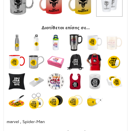
Διατίθεται επίσης σε...
marvel , Spider-Man