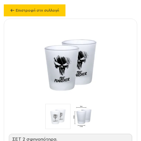
Επιστροφή στη συλλογή
ΣΕΤ 2 σφηνοπότηρα.