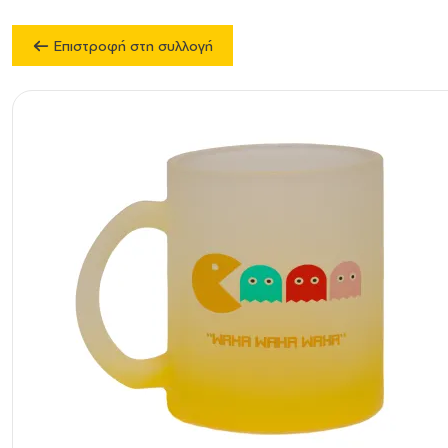
Επιστροφή στη συλλογή