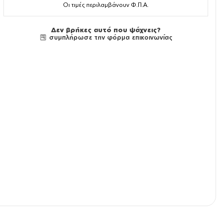
Οι τιμές περιλαμβάνουν Φ.Π.Α.
Δεν βρήκες αυτό που ψάχνεις?
συμπλήρωσε την φόρμα επικοινωνίας