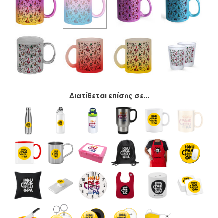
Διατίθεται επίσης σε...