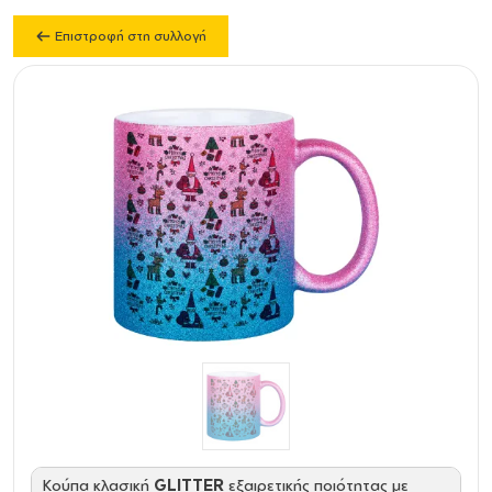
Επιστροφή στη συλλογή
Κούπα κλασική
GLITTER
εξαιρετικής ποιότητας με