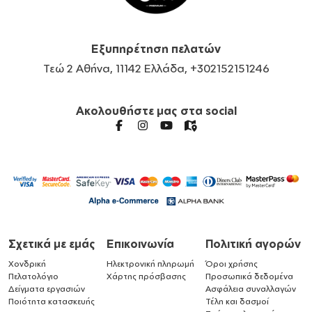
Εξυπηρέτηση πελατών
Τεώ 2 Αθήνα, 11142 Ελλάδα, +302152151246
Ακολουθήστε μας στα social
Σχετικά με εμάς
Επικοινωνία
Πολιτική αγορών
Χονδρική
Ηλεκτρονική πληρωμή
Όροι χρήσης
Πελατολόγιο
Χάρτης πρόσβασης
Προσωπικά δεδομένα
Δείγματα εργασιών
Ασφάλεια συναλλαγών
Ποιότητα κατασκευής
Τέλη και δασμοί