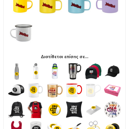
Διατίθεται επίσης σε...