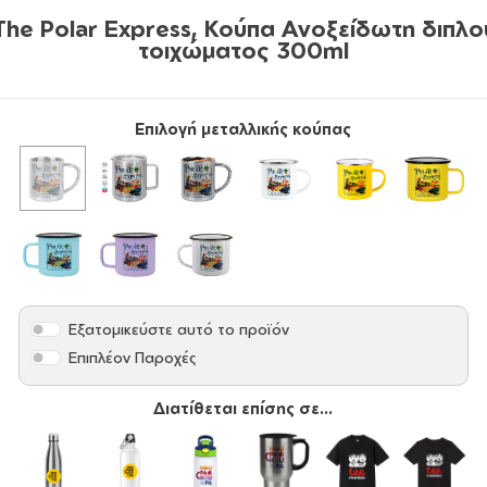
The Polar Express, Κούπα Ανοξείδωτη διπλο
τοιχώματος 300ml
Επιλογή μεταλλικής κούπας
Εξατομικεύστε αυτό το προϊόν
Επιπλέον Παροχές
Διατίθεται επίσης σε...