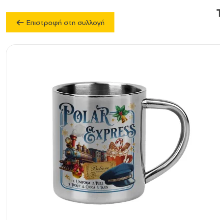
Επιστροφή στη συλλογή