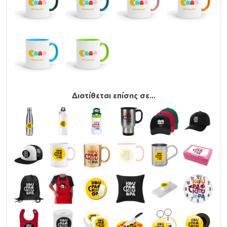
Διατίθεται επίσης σε...