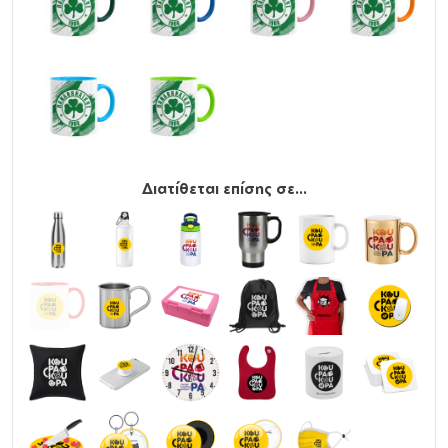
Διατίθεται επίσης σε...