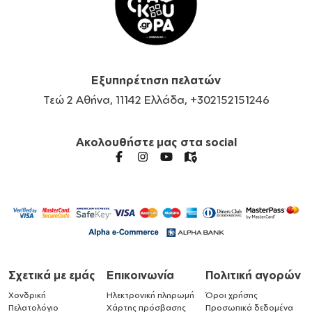
Εξυπηρέτηση πελατών
Τεώ 2 Αθήνα, 11142 Ελλάδα, +302152151246
Ακολουθήστε μας στα social
Σχετικά με εμάς
Επικοινωνία
Πολιτική αγορών
Χονδρική
Ηλεκτρονική πληρωμή
Όροι χρήσης
Πελατολόγιο
Χάρτης πρόσβασης
Προσωπικά δεδομένα