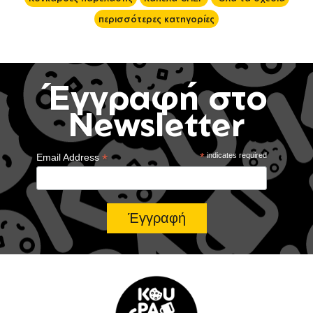
περισσότερες κατηγορίες
Έγγραφή στο
Newsletter
*
*
indicates required
Email Address