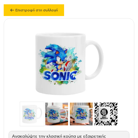
Επιστροφή στη συλλογή
Ανακαλύψτε την κλασική κούπα με εξαιρετικής