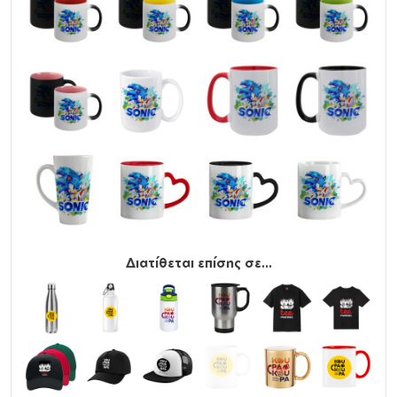
Διατίθεται επίσης σε...