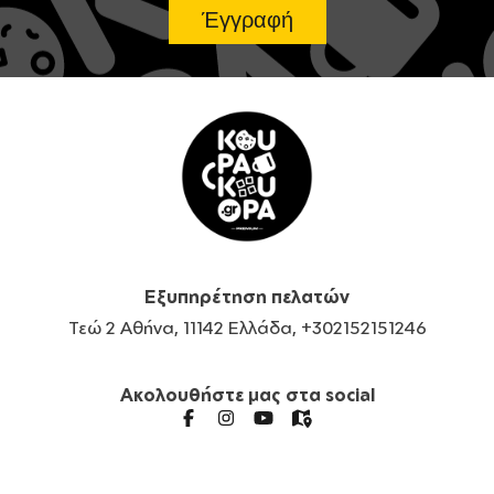
Εξυπηρέτηση πελατών
Τεώ 2 Αθήνα, 11142 Ελλάδα, +302152151246
Ακολουθήστε μας στα social