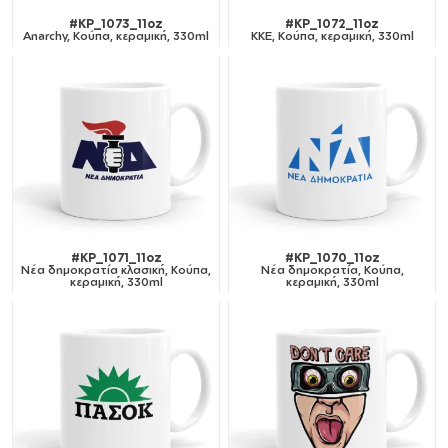
#KP_1073_11oz
#KP_1072_11oz
Anarchy, Κούπα, κεραμική, 330ml
ΚΚΕ, Κούπα, κεραμική, 330ml
#KP_1071_11oz
#KP_1070_11oz
Νέα δημοκρατία κλασική, Κούπα,
Νέα δημοκρατία, Κούπα,
κεραμική, 330ml
κεραμική, 330ml