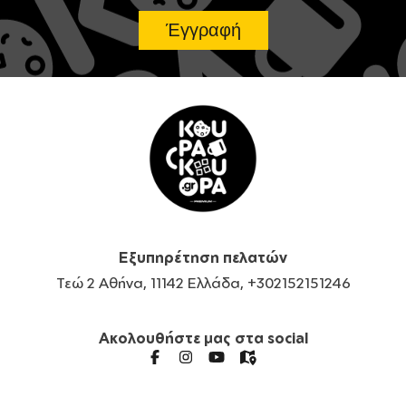
Εξυπηρέτηση πελατών
Τεώ 2 Αθήνα, 11142 Ελλάδα, +302152151246
Ακολουθήστε μας στα social